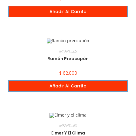
Añadir Al Carrito
INFANTILES
Ramón Preocupón
$
62.000
Añadir Al Carrito
INFANTILES
Elmer Y El Clima