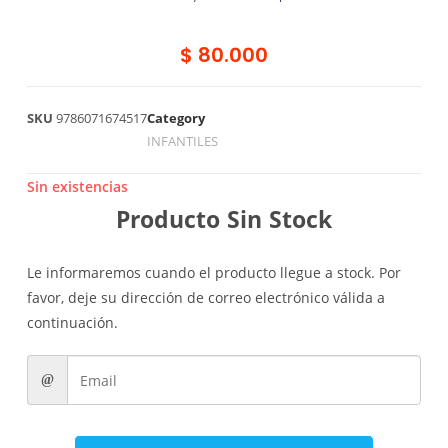
$
80.000
SKU
9786071674517
Category
INFANTILES
Sin existencias
Producto Sin Stock
Le informaremos cuando el producto llegue a stock. Por
favor, deje su dirección de correo electrónico válida a
continuación.