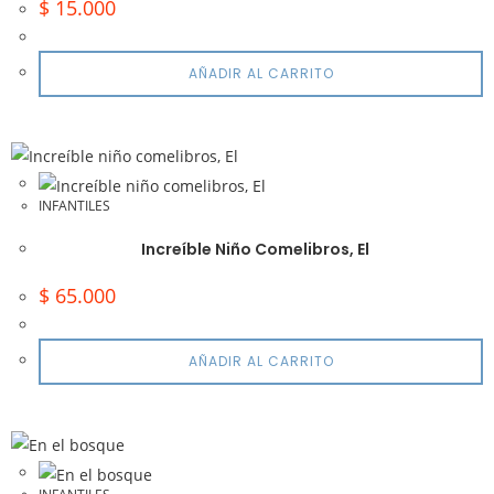
$
15.000
AÑADIR AL CARRITO
INFANTILES
Increíble Niño Comelibros, El
$
65.000
AÑADIR AL CARRITO