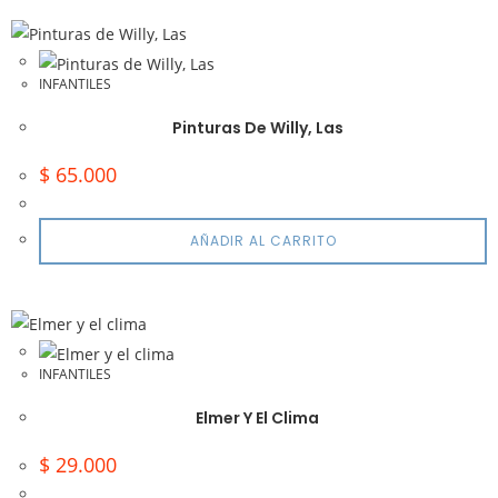
INFANTILES
Pinturas De Willy, Las
$
65.000
AÑADIR AL CARRITO
INFANTILES
Elmer Y El Clima
$
29.000