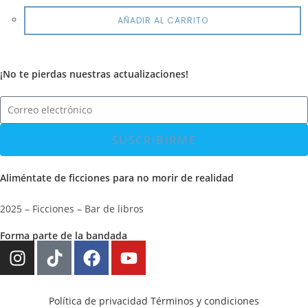
AÑADIR AL CARRITO
¡No te pierdas nuestras actualizaciones!
SUSCRIBIRME
Aliméntate de ficciones para no morir de realidad
2025 – Ficciones – Bar de libros
Forma parte de la bandada
Política de privacidad
Términos y condiciones