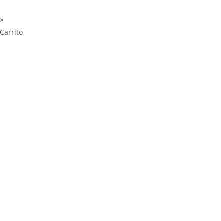
×
Carrito