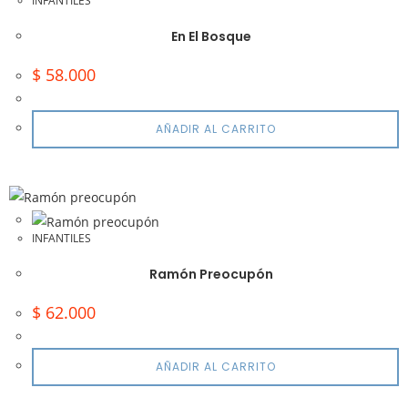
INFANTILES
En El Bosque
$
58.000
AÑADIR AL CARRITO
INFANTILES
Ramón Preocupón
$
62.000
AÑADIR AL CARRITO