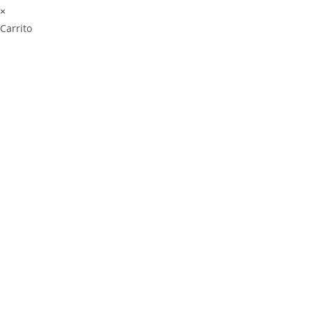
×
Carrito