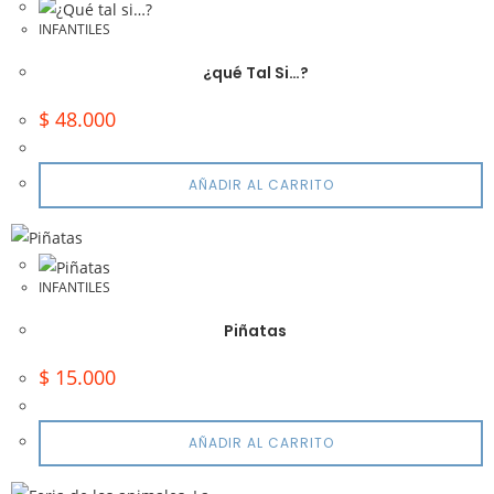
INFANTILES
¿qué Tal Si…?
$
48.000
AÑADIR AL CARRITO
INFANTILES
Piñatas
$
15.000
AÑADIR AL CARRITO