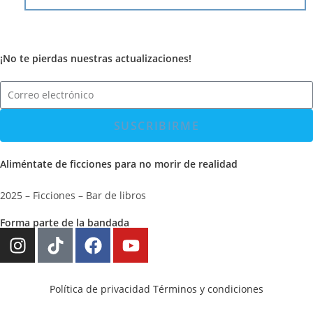
¡No te pierdas nuestras actualizaciones!
SUSCRIBIRME
Aliméntate de ficciones para no morir de realidad
2025 – Ficciones – Bar de libros
Forma parte de la bandada
Política de privacidad
Términos y condiciones