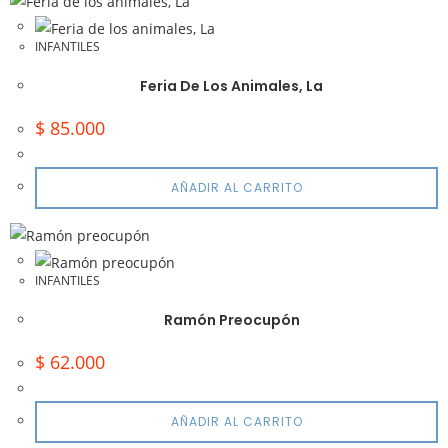
INFANTILES
Feria De Los Animales, La
$
85.000
AÑADIR AL CARRITO
INFANTILES
Ramón Preocupón
$
62.000
AÑADIR AL CARRITO