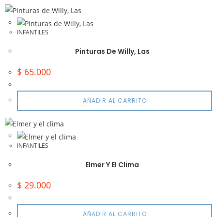
INFANTILES
Pinturas De Willy, Las
$
65.000
AÑADIR AL CARRITO
INFANTILES
Elmer Y El Clima
$
29.000
AÑADIR AL CARRITO