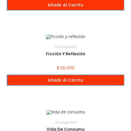
Añadir Al Carrito
Uncategorized
Ficción Y Reflexión
$
55.000
Añadir Al Carrito
Uncategorized
Vida De Consumo