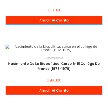
$
49.000
Añadir Al Carrito
Uncategorized
Nacimiento De La Biopolítica: Curso En El Collège De
France (1978-1979)
$
99.000
Añadir Al Carrito