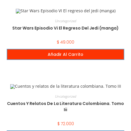
Uncategorized
Star Wars Episodio Vi El Regreso Del Jedi (manga)
$
49.000
Añadir Al Carrito
Uncategorized
Cuentos Y Relatos De La Literatura Colombiana. Tomo
Iii
$
72.000