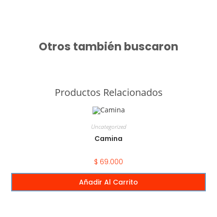
Otros también buscaron
Productos Relacionados
Uncategorized
Camina
$
69.000
Añadir Al Carrito