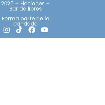
2025 – Ficciones –
Bar de libros
Forma parte de la
bandada