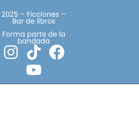
2025 – Ficciones –
Bar de libros
Forma parte de la
bandada