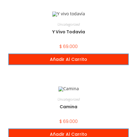
Uncategorized
Y Vivo Todavía
$
69.000
Añadir Al Carrito
Uncategorized
Camina
$
69.000
Añadir Al Carrito