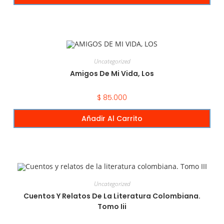
Uncategorized
Amigos De Mi Vida, Los
$
85.000
Añadir Al Carrito
Uncategorized
Cuentos Y Relatos De La Literatura Colombiana.
Tomo Iii