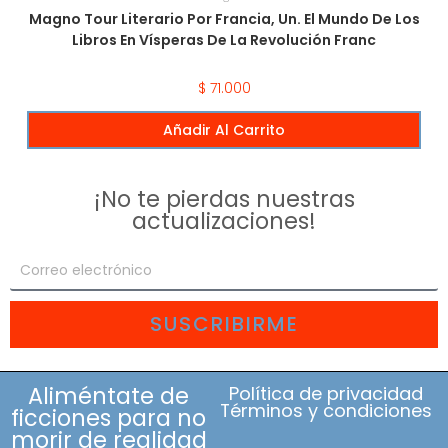
Magno Tour Literario Por Francia, Un. El Mundo De Los
Libros En Vísperas De La Revolución Franc
$
71.000
Añadir Al Carrito
¡No te pierdas nuestras
actualizaciones!
SUSCRIBIRME
Aliméntate de
Política de privacidad
Términos y condiciones
ficciones para no
morir de realidad