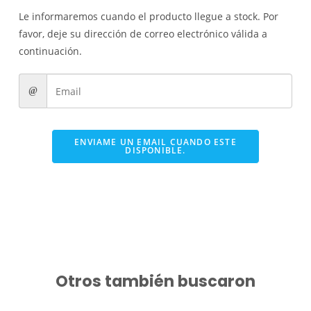
Le informaremos cuando el producto llegue a stock. Por
favor, deje su dirección de correo electrónico válida a
continuación.
ENVIAME UN EMAIL CUANDO ESTE
DISPONIBLE.
Otros también buscaron