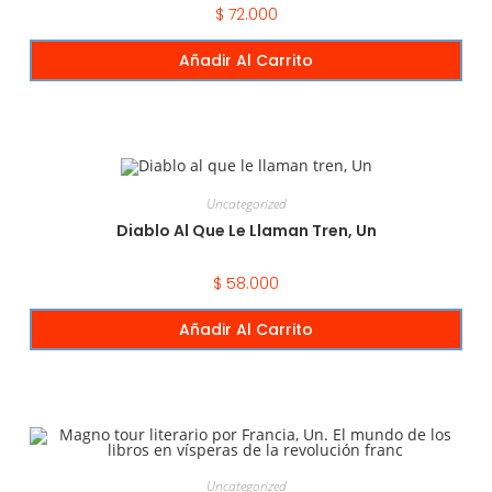
$
72.000
Añadir Al Carrito
Uncategorized
Diablo Al Que Le Llaman Tren, Un
$
58.000
Añadir Al Carrito
Uncategorized