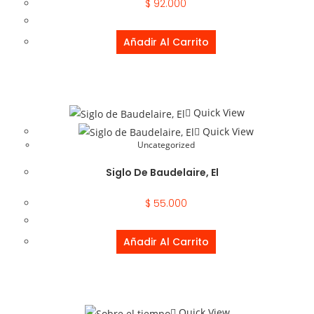
$
92.000
Añadir Al Carrito
Quick View
Quick View
Uncategorized
Siglo De Baudelaire, El
$
55.000
Añadir Al Carrito
Quick View