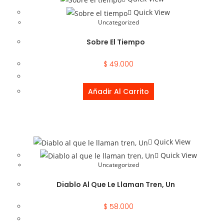
Quick View
Uncategorized
Sobre El Tiempo
$
49.000
Añadir Al Carrito
Quick View
Quick View
Uncategorized
Diablo Al Que Le Llaman Tren, Un
$
58.000