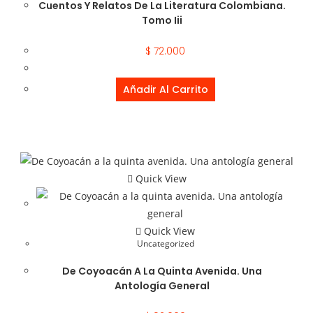
Cuentos Y Relatos De La Literatura Colombiana.
Tomo Iii
$
72.000
Añadir Al Carrito
Quick View
Quick View
Uncategorized
De Coyoacán A La Quinta Avenida. Una
Antología General