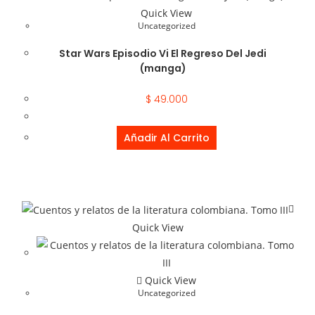
Quick View
Uncategorized
Star Wars Episodio Vi El Regreso Del Jedi
(manga)
$
49.000
Añadir Al Carrito
Quick View
Quick View
Uncategorized