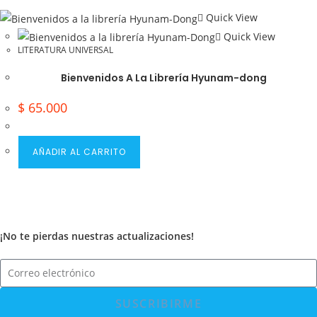
Quick View
Quick View
LITERATURA UNIVERSAL
Bienvenidos A La Librería Hyunam-dong
$
65.000
AÑADIR AL CARRITO
¡No te pierdas nuestras actualizaciones!
SUSCRIBIRME