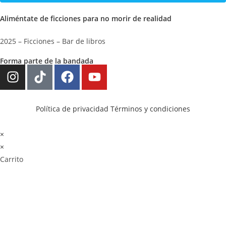
Aliméntate de ficciones para no morir de realidad
2025 – Ficciones – Bar de libros
Forma parte de la bandada
Política de privacidad
Términos y condiciones
×
×
Carrito