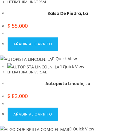
LITERATURA UNIVERSAL
Balsa De Piedra, La
$
55.000
AÑADIR AL CARRITO
Quick View
Quick View
LITERATURA UNIVERSAL
Autopista Lincoln, La
$
82.000
AÑADIR AL CARRITO
Quick View