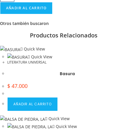
AÑADIR AL CARRITO
Otros también buscaron
Productos Relacionados
Quick View
Quick View
LITERATURA UNIVERSAL
Basura
$
47.000
AÑADIR AL CARRITO
Quick View
Quick View