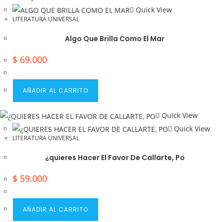
Quick View
LITERATURA UNIVERSAL
Algo Que Brilla Como El Mar
$
69.000
AÑADIR AL CARRITO
Quick View
Quick View
LITERATURA UNIVERSAL
¿quieres Hacer El Favor De Callarte, Po
$
59.000
AÑADIR AL CARRITO