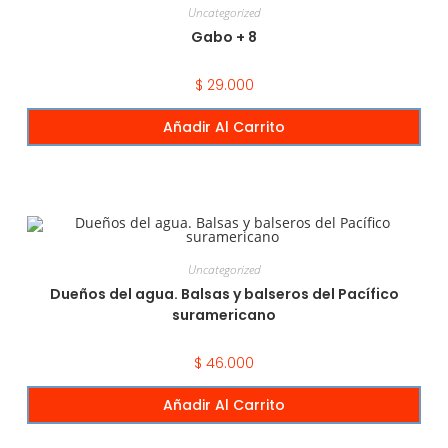
Uncategorized
Gabo + 8
$
29.000
Añadir Al Carrito
Uncategorized
Dueños del agua. Balsas y balseros del Pacífico
suramericano
$
46.000
Añadir Al Carrito