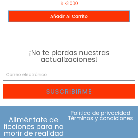
$
73.000
Añadir Al Carrito
¡No te pierdas nuestras
actualizaciones!
SUSCRIBIRME
Política de privacidad
Términos y condiciones
Aliméntate de
ficciones para no
morir de realidad