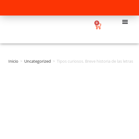
0
Inicio
>
Uncategorized
>
Tipos curiosos. Breve historia de las letras