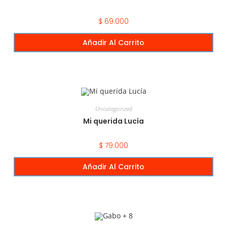
$
69.000
Añadir Al Carrito
Uncategorized
Mi querida Lucía
$
79.000
Añadir Al Carrito