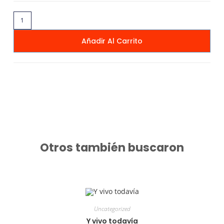
Añadir Al Carrito
Otros también buscaron
Uncategorized
Y vivo todavía