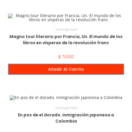
Uncategorized
Magno tour literario por Francia, Un. El mundo de los
libros en vísperas de la revolución franc
$
71.000
Añadir Al Carrito
Uncategorized
En pos de el dorado. Inmigración japonesa a
Colombia