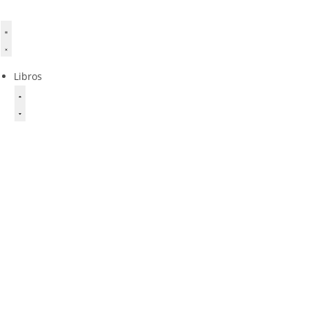
Libros