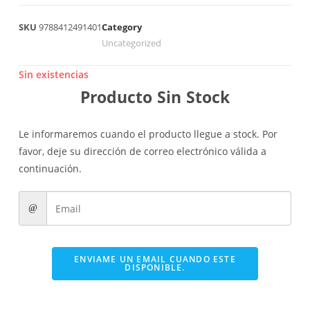
SKU
9788412491401
Category
Uncategorized
Sin existencias
Producto Sin Stock
Le informaremos cuando el producto llegue a stock. Por
favor, deje su dirección de correo electrónico válida a
continuación.
ENVIAME UN EMAIL CUANDO ESTE
DISPONIBLE.