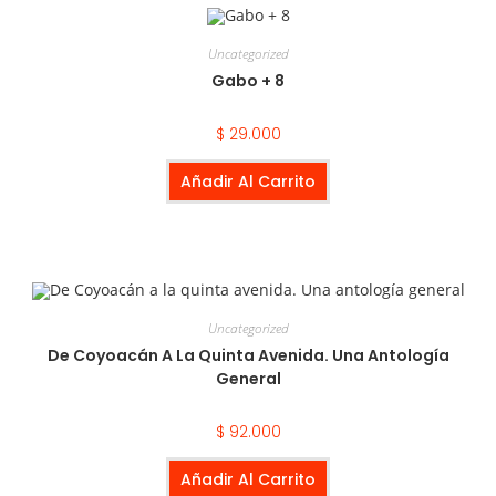
Uncategorized
Gabo + 8
$
29.000
Añadir Al Carrito
Uncategorized
De Coyoacán A La Quinta Avenida. Una Antología
General
$
92.000
Añadir Al Carrito