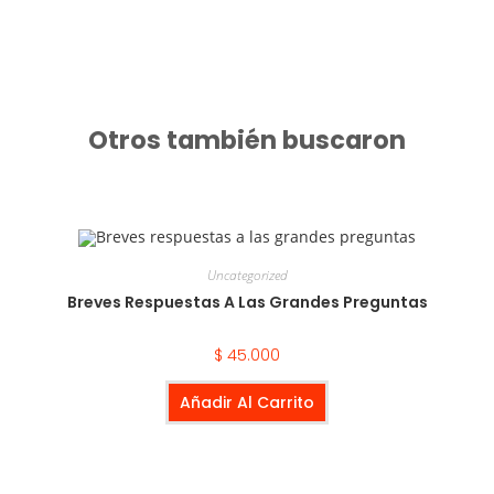
Otros también buscaron
Uncategorized
Breves Respuestas A Las Grandes Preguntas
$
45.000
Añadir Al Carrito