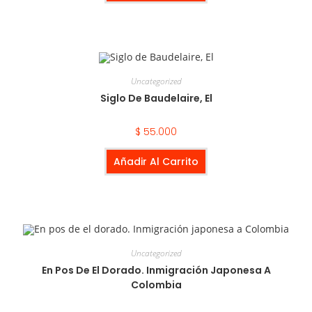
Uncategorized
Siglo De Baudelaire, El
$
55.000
Añadir Al Carrito
Uncategorized
En Pos De El Dorado. Inmigración Japonesa A
Colombia