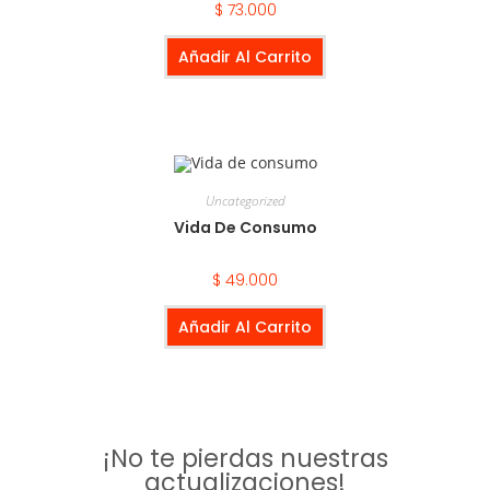
$
73.000
Añadir Al Carrito
Uncategorized
Vida De Consumo
$
49.000
Añadir Al Carrito
¡No te pierdas nuestras
actualizaciones!