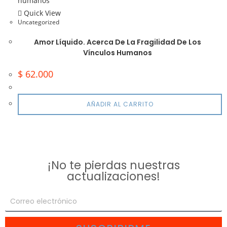
Quick View
Uncategorized
Amor Líquido. Acerca De La Fragilidad De Los
Vínculos Humanos
$
62.000
AÑADIR AL CARRITO
¡No te pierdas nuestras
actualizaciones!