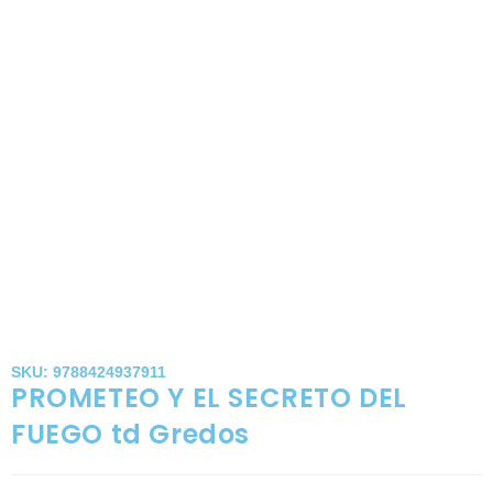
SKU: 9788424937911
PROMETEO Y EL SECRETO DEL
FUEGO td Gredos