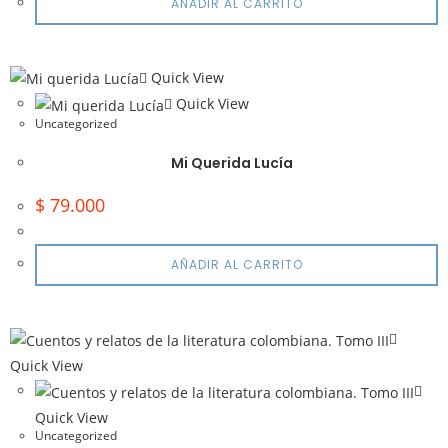
AÑADIR AL CARRITO
Quick View
Quick View
Uncategorized
Mi Querida Lucía
$
79.000
AÑADIR AL CARRITO
Quick View
Quick View
Uncategorized