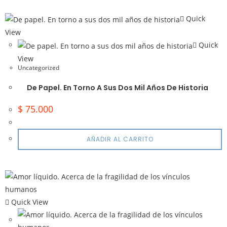
Quick
View
Quick
View
Uncategorized
De Papel. En Torno A Sus Dos Mil Años De Historia
$
75.000
AÑADIR AL CARRITO
Quick View