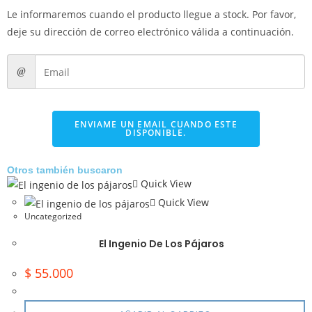
Le informaremos cuando el producto llegue a stock. Por favor,
deje su dirección de correo electrónico válida a continuación.
ENVIAME UN EMAIL CUANDO ESTE
DISPONIBLE.
Otros también buscaron
Quick View
Quick View
Uncategorized
El Ingenio De Los Pájaros
$
55.000