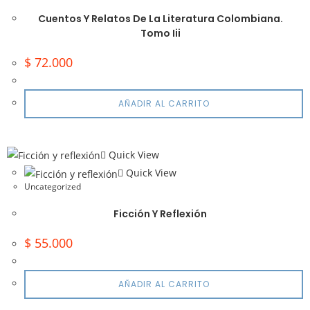
Cuentos Y Relatos De La Literatura Colombiana.
Tomo Iii
$
72.000
AÑADIR AL CARRITO
Quick View
Quick View
Uncategorized
Ficción Y Reflexión
$
55.000
AÑADIR AL CARRITO