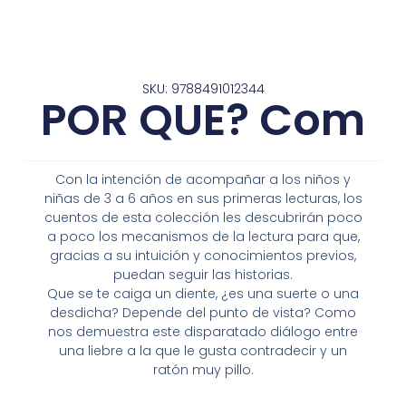
SKU: 9788491012344
POR QUE? Com
Con la intención de acompañar a los niños y
niñas de 3 a 6 años en sus primeras lecturas, los
cuentos de esta colección les descubrirán poco
a poco los mecanismos de la lectura para que,
gracias a su intuición y conocimientos previos,
puedan seguir las historias.
Que se te caiga un diente, ¿es una suerte o una
desdicha? Depende del punto de vista? Como
nos demuestra este disparatado diálogo entre
una liebre a la que le gusta contradecir y un
ratón muy pillo.