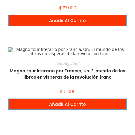
$
73.000
Añadir Al Carrito
Uncategorized
Magno tour literario por Francia, Un. El mundo de los
libros en vísperas de la revolución franc
$
71.000
Añadir Al Carrito