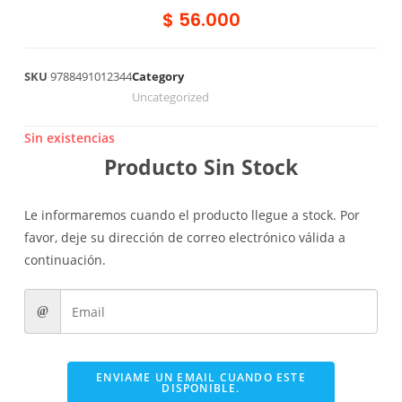
$
56.000
SKU
9788491012344
Category
Uncategorized
Sin existencias
Producto Sin Stock
Le informaremos cuando el producto llegue a stock. Por
favor, deje su dirección de correo electrónico válida a
continuación.
ENVIAME UN EMAIL CUANDO ESTE
DISPONIBLE.