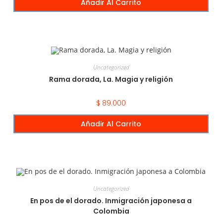
Añadir Al Carrito
Uncategorized
Rama dorada, La. Magia y religión
$
89.000
Añadir Al Carrito
Uncategorized
En pos de el dorado. Inmigración japonesa a
Colombia