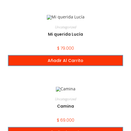
Uncategorized
Mi querida Lucía
$
79.000
Añadir Al Carrito
Uncategorized
Camina
$
69.000