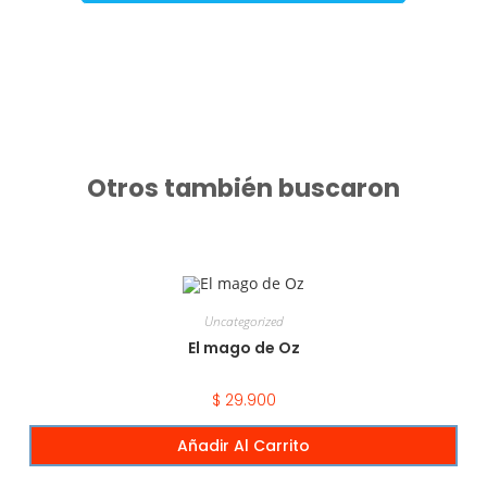
Otros también buscaron
Uncategorized
El mago de Oz
$
29.900
Añadir Al Carrito