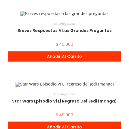
Uncategorized
Breves Respuestas A Las Grandes Preguntas
$
45.000
Añadir Al Carrito
Uncategorized
Star Wars Episodio Vi El Regreso Del Jedi (manga)
$
49.000
Añadir Al Carrito