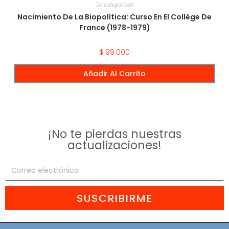
Uncategorized
Nacimiento De La Biopolítica: Curso En El Collège De
France (1978-1979)
$
99.000
Añadir Al Carrito
¡No te pierdas nuestras
actualizaciones!
SUSCRIBIRME