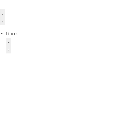
Libros