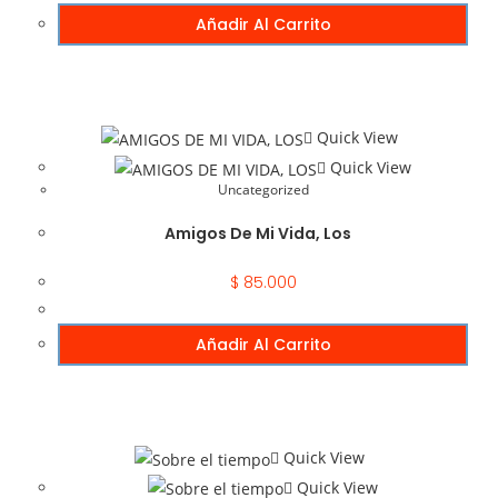
Añadir Al Carrito
Quick View
Quick View
Uncategorized
Amigos De Mi Vida, Los
$
85.000
Añadir Al Carrito
Quick View
Quick View