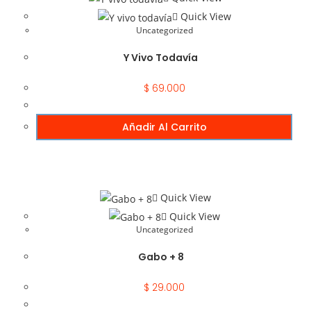
Quick View
Uncategorized
Y Vivo Todavía
$
69.000
Añadir Al Carrito
Quick View
Quick View
Uncategorized
Gabo + 8
$
29.000