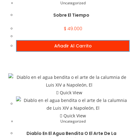
Uncategorized
Sobre El Tiempo
$
49.000
Añadir Al Carrito
Quick View
Quick View
Uncategorized
Diablo En El Agua Bendita O El Arte De La