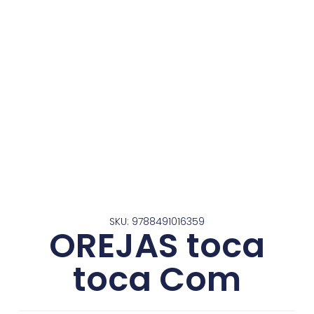
SKU: 9788491016359
OREJAS toca
toca Com