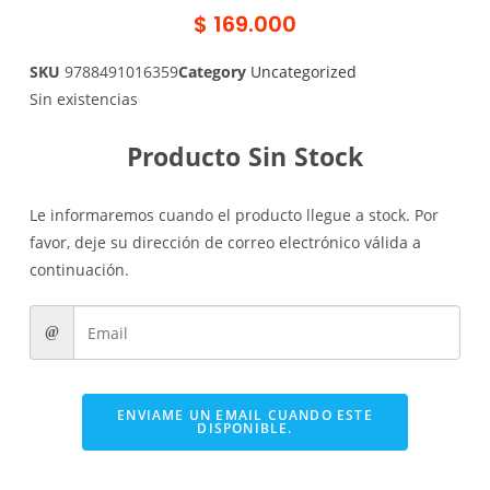
$
169.000
SKU
9788491016359
Category
Uncategorized
Sin existencias
Producto Sin Stock
Le informaremos cuando el producto llegue a stock. Por
favor, deje su dirección de correo electrónico válida a
continuación.
ENVIAME UN EMAIL CUANDO ESTE
DISPONIBLE.