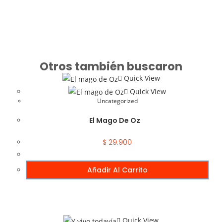
Otros también buscaron
Quick View
Quick View
Uncategorized
El Mago De Oz
$
29.900
Añadir Al Carrito
Quick View