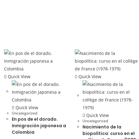
Quick View
Quick View
Quick View
Uncategorized
Quick View
En pos de el dorado.
Uncategorized
Inmigración japonesa a
Nacimiento de la
Colombia
biopolítica: curso en el