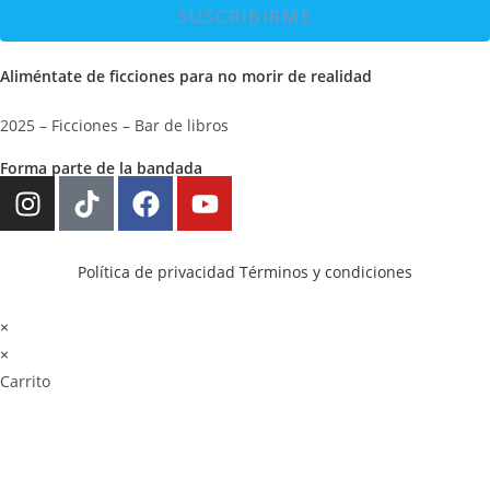
SUSCRIBIRME
Aliméntate de ficciones para no morir de realidad
2025 – Ficciones – Bar de libros
Forma parte de la bandada
Política de privacidad
Términos y condiciones
×
×
Carrito