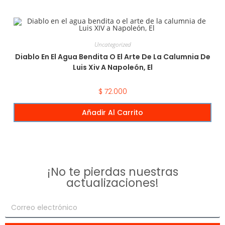
Uncategorized
Diablo En El Agua Bendita O El Arte De La Calumnia De
Luis Xiv A Napoleón, El
$
72.000
Añadir Al Carrito
¡No te pierdas nuestras
actualizaciones!