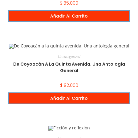
$
85.000
Añadir Al Carrito
Uncategorized
De Coyoacán A La Quinta Avenida. Una Antología
General
$
92.000
Añadir Al Carrito