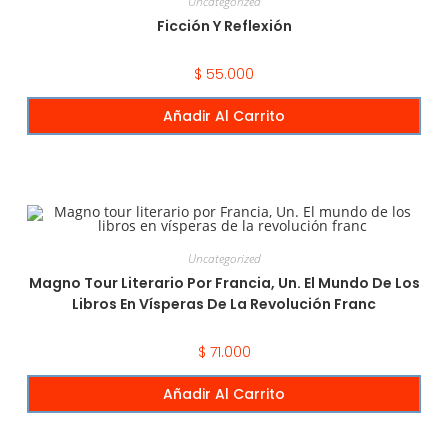
Uncategorized
Ficción Y Reflexión
$
55.000
Añadir Al Carrito
Uncategorized
Magno Tour Literario Por Francia, Un. El Mundo De Los
Libros En Vísperas De La Revolución Franc
$
71.000
Añadir Al Carrito