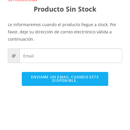
Producto Sin Stock
Le informaremos cuando el producto llegue a stock. Por
favor, deje su dirección de correo electrónico válida a
continuación.
ENVIAME UN EMAIL CUANDO ESTE
DISPONIBLE.