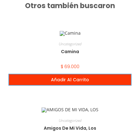
Otros también buscaron
Uncategorized
Camina
$
69.000
Añadir Al Carrito
Uncategorized
Amigos De Mi Vida, Los