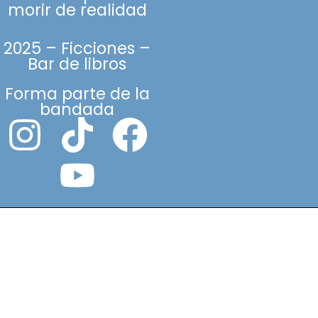
morir de realidad
2025 – Ficciones –
Bar de libros
Forma parte de la
bandada