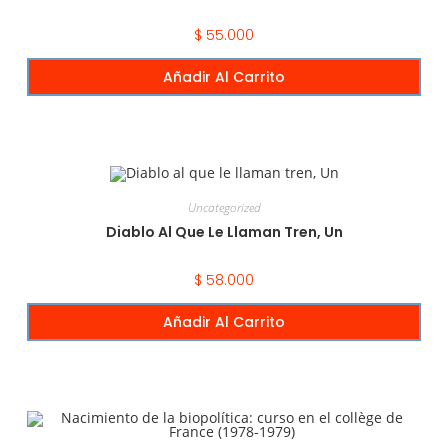
$
55.000
Añadir Al Carrito
Uncategorized
Diablo Al Que Le Llaman Tren, Un
$
58.000
Añadir Al Carrito