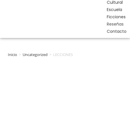
Cultural
Escuela
Ficciones
Reseñas
Contacto
Inicio
>
Uncategorized
>
LECCIONES