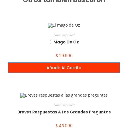
Uncategorized
El Mago De Oz
$
29.900
Añadir Al Carrito
Uncategorized
Breves Respuestas A Las Grandes Preguntas
$
45.000