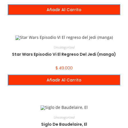
Añadir Al Carrito
Uncategorized
Star Wars Episodio Vi El Regreso Del Jedi (manga)
$
49.000
Añadir Al Carrito
Uncategorized
Siglo De Baudelaire, El