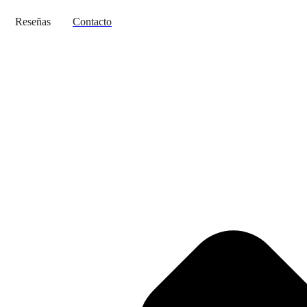
Reseñas
Contacto