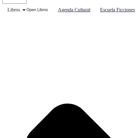
Libros
Agenda Cultural
Escuela Ficciones
Open Libros