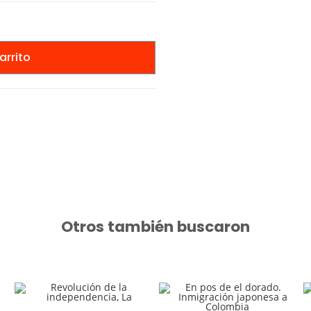
arrito
Otros también buscaron