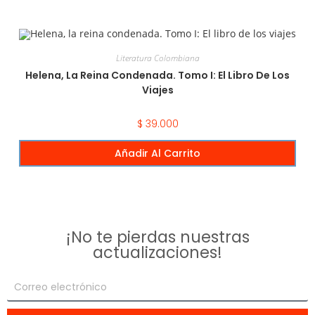
Literatura Colombiana
Helena, La Reina Condenada. Tomo I: El Libro De Los
Viajes
$
39.000
Añadir Al Carrito
¡No te pierdas nuestras
actualizaciones!