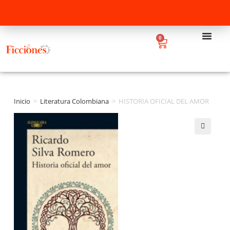
0
Inicio
>
Literatura Colombiana
>
HISTORIA OFICIAL DEL AMOR
🔍