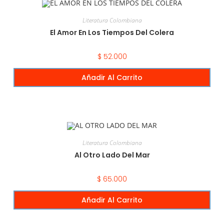
Literatura Colombiana
El Amor En Los Tiempos Del Colera
$
52.000
Añadir Al Carrito
Literatura Colombiana
Al Otro Lado Del Mar
$
65.000
Añadir Al Carrito