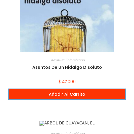
Literatura Colombiana
Asuntos De Un Hidalgo Disoluto
$
47.000
Añadir Al Carrito
Literatura Colombiana