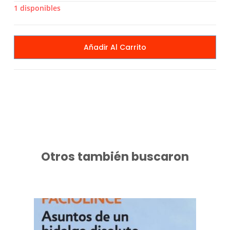
1 disponibles
Añadir Al Carrito
Otros también buscaron