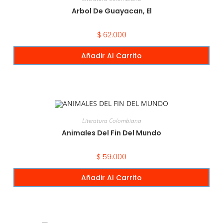
Arbol De Guayacan, El
$
62.000
Añadir Al Carrito
Literatura Colombiana
Animales Del Fin Del Mundo
$
59.000
Añadir Al Carrito