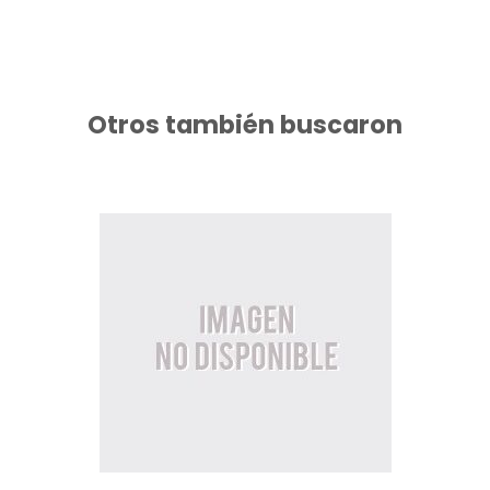
Otros también buscaron