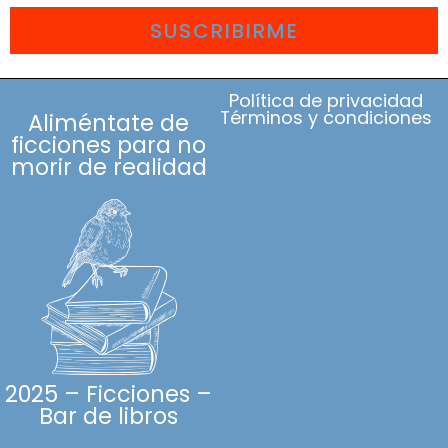
SUSCRIBIRME
Política de privacidad
Términos y condiciones
Aliméntate de
ficciones para no
morir de realidad
2025 – Ficciones –
Bar de libros