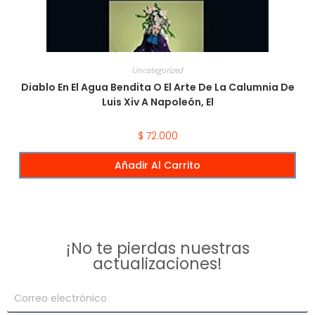
Uncategorized
Diablo En El Agua Bendita O El Arte De La Calumnia De
Luis Xiv A Napoleón, El
$
72.000
Añadir Al Carrito
¡No te pierdas nuestras
actualizaciones!