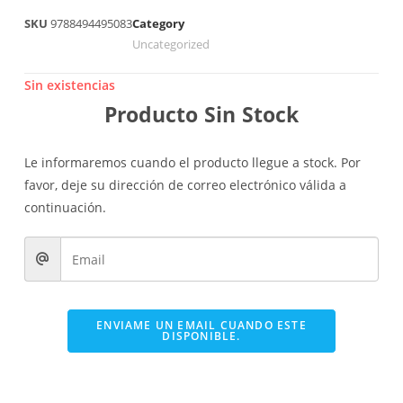
SKU
9788494495083
Category
Uncategorized
Sin existencias
Producto Sin Stock
Le informaremos cuando el producto llegue a stock. Por
favor, deje su dirección de correo electrónico válida a
continuación.
ENVIAME UN EMAIL CUANDO ESTE
DISPONIBLE.