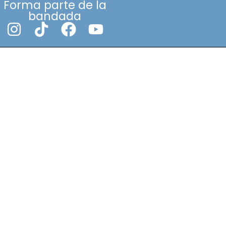
Forma parte de la
bandada