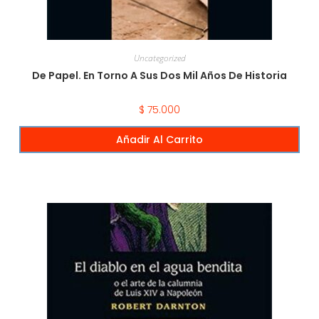
Uncategorized
De Papel. En Torno A Sus Dos Mil Años De Historia
$
75.000
Añadir Al Carrito