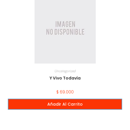
Uncategorized
Y Vivo Todavía
$
69.000
Añadir Al Carrito