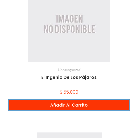
Uncategorized
El Ingenio De Los Pájaros
$
55.000
Añadir Al Carrito