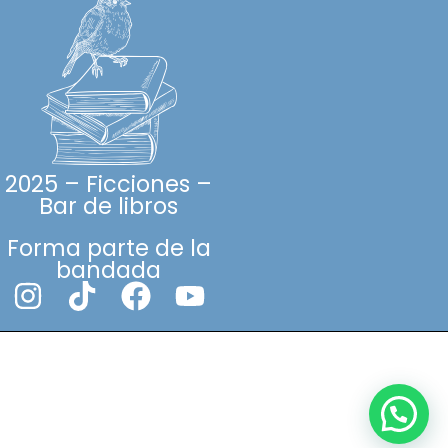
2025 – Ficciones –
Bar de libros
Forma parte de la
bandada