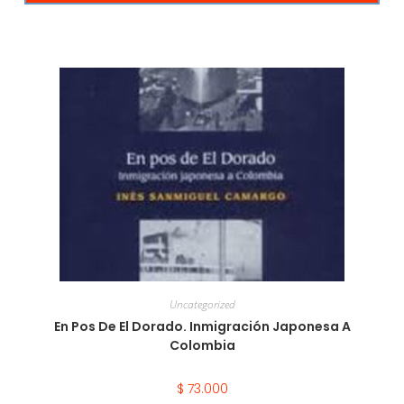
Uncategorized
En Pos De El Dorado. Inmigración Japonesa A
Colombia
$
73.000