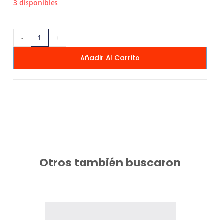
3 disponibles
-
+
Añadir Al Carrito
Otros también buscaron