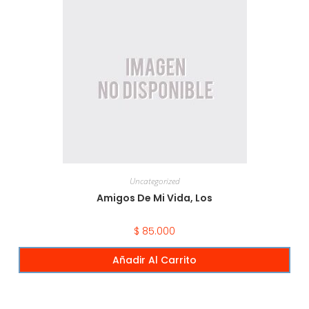
Uncategorized
Amigos De Mi Vida, Los
$
85.000
Añadir Al Carrito