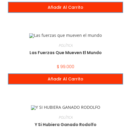
Añadir Al Carrito
POLÍTICA
Las Fuerzas Que Mueven El Mundo
$
99.000
Añadir Al Carrito
POLÍTICA
Y Si Hubiera Ganado Rodolfo