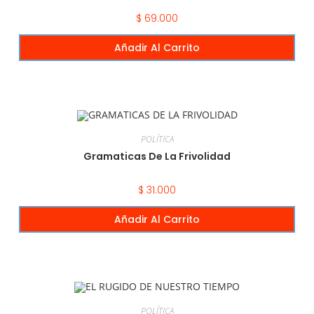
$
69.000
Añadir Al Carrito
POLÍTICA
Gramaticas De La Frivolidad
$
31.000
Añadir Al Carrito
POLÍTICA