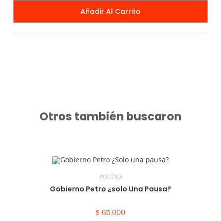
Añadir Al Carrito
Otros también buscaron
POLÍTICA
Gobierno Petro ¿solo Una Pausa?
$
65.000