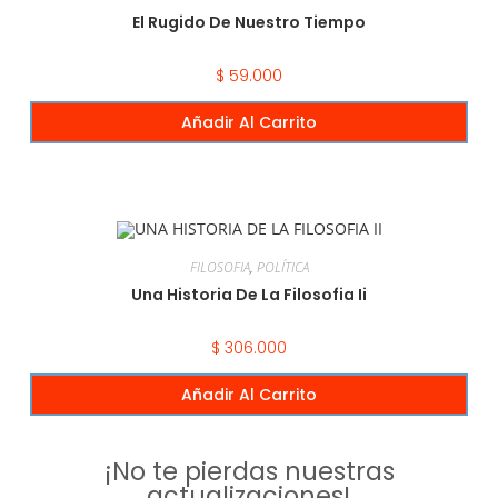
El Rugido De Nuestro Tiempo
$
59.000
Añadir Al Carrito
FILOSOFIA
,
POLÍTICA
Una Historia De La Filosofia Ii
$
306.000
Añadir Al Carrito
¡No te pierdas nuestras
actualizaciones!