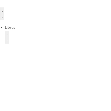
Libros