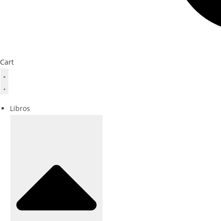
Cart
Libros