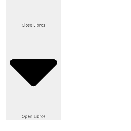
Close Libros
Open Libros