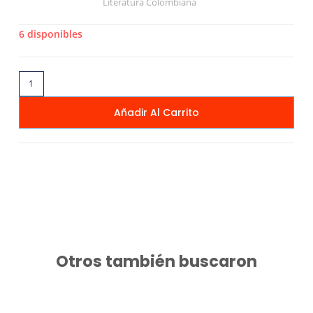
Literatura Colombiana
6 disponibles
Añadir Al Carrito
Otros también buscaron