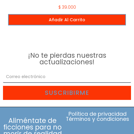
$
39.000
Añadir Al Carrito
¡No te pierdas nuestras
actualizaciones!
SUSCRIBIRME
Política de privacidad
Términos y condiciones
Aliméntate de
ficciones para no
morir de realidad