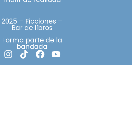
2025 – Ficciones –
Bar de libros
Forma parte de la
bandada