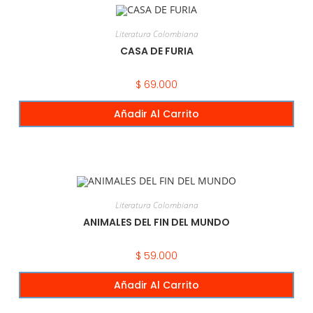
Literatura Colombiana
CASA DE FURIA
$
69.000
Añadir Al Carrito
Literatura Colombiana
ANIMALES DEL FIN DEL MUNDO
$
59.000
Añadir Al Carrito