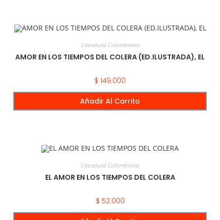
Literatura Colombiana
AMOR EN LOS TIEMPOS DEL COLERA (ED.ILUSTRADA), EL
$
149.000
Añadir Al Carrito
Literatura Colombiana
EL AMOR EN LOS TIEMPOS DEL COLERA
$
52.000