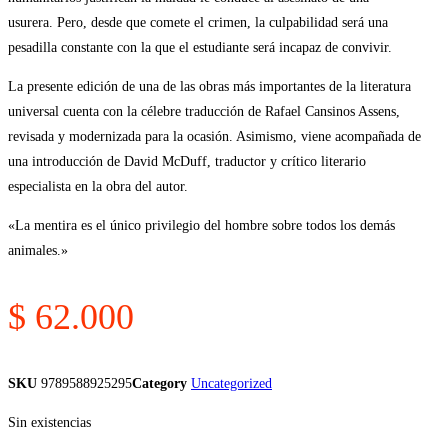
usurera. Pero, desde que comete el crimen, la culpabilidad será una
pesadilla constante con la que el estudiante será incapaz de convivir.
La presente edición de una de las obras más importantes de la literatura
universal cuenta con la célebre traducción de Rafael Cansinos Assens,
revisada y modernizada para la ocasión. Asimismo, viene acompañada de
una introducción de David McDuff, traductor y crítico literario
especialista en la obra del autor.
«La mentira es el único privilegio del hombre sobre todos los demás
animales.»
$
62.000
SKU
9789588925295
Category
Uncategorized
Sin existencias