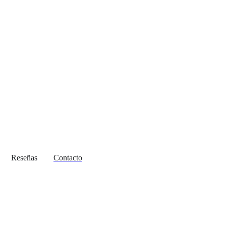
Reseñas
Contacto