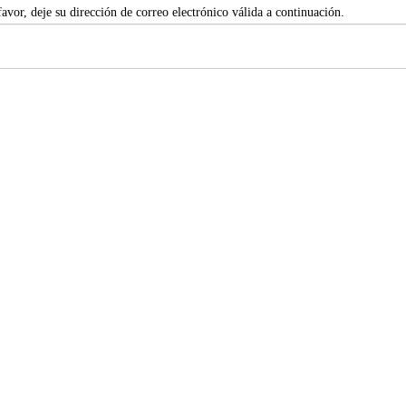
vor, deje su dirección de correo electrónico válida a continuación.