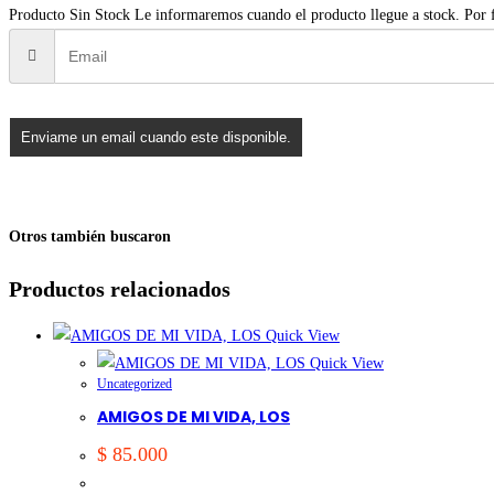
Producto Sin Stock
Le informaremos cuando el producto llegue a stock. Por fa
Enviame un email cuando este disponible.
Otros también buscaron
Productos relacionados
Quick View
Quick View
Uncategorized
AMIGOS DE MI VIDA, LOS
$
85.000