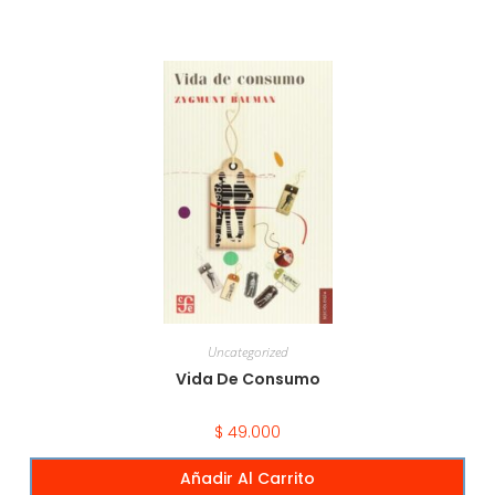
Uncategorized
Vida De Consumo
$
49.000
Añadir Al Carrito