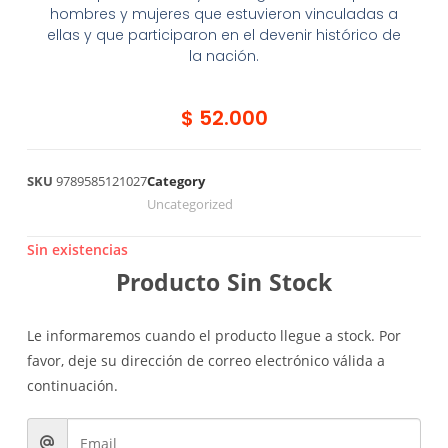
hombres y mujeres que estuvieron vinculadas a
ellas y que participaron en el devenir histórico de
la nación.
$
52.000
SKU
9789585121027
Category
Uncategorized
Sin existencias
Producto Sin Stock
Le informaremos cuando el producto llegue a stock. Por
favor, deje su dirección de correo electrónico válida a
continuación.