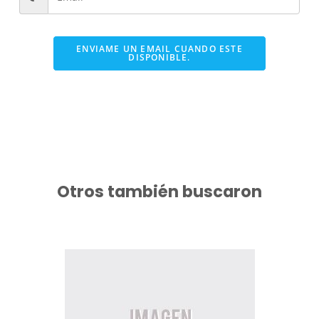
ENVIAME UN EMAIL CUANDO ESTE
DISPONIBLE.
Otros también buscaron