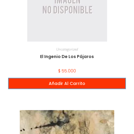
Uncategorized
El Ingenio De Los Pájaros
$
55.000
Añadir Al Carrito