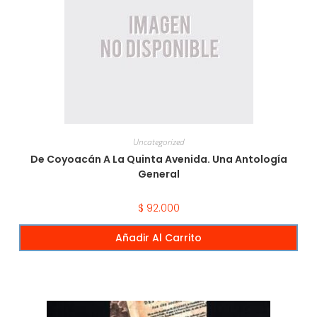
Uncategorized
De Coyoacán A La Quinta Avenida. Una Antología
General
$
92.000
Añadir Al Carrito