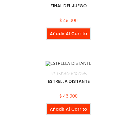
FINAL DEL JUEGO
$
49.000
Añadir Al Carrito
LIT. LATINOAMERICANA
ESTRELLA DISTANTE
$
45.000
Añadir Al Carrito