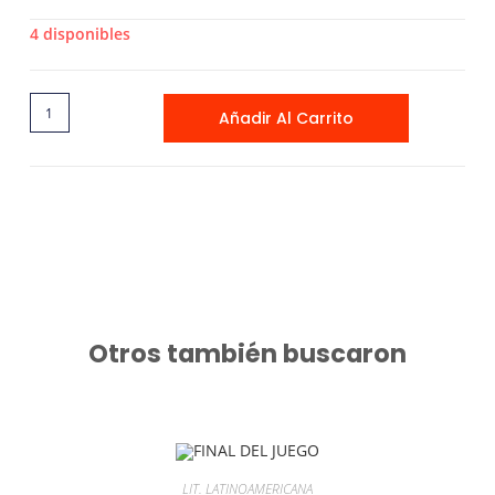
4 disponibles
Añadir Al Carrito
Otros también buscaron
LIT. LATINOAMERICANA