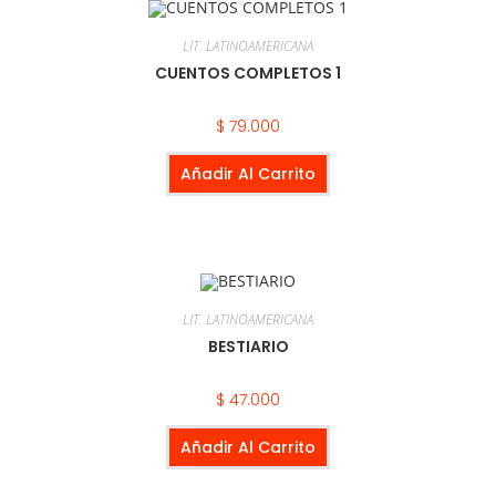
LIT. LATINOAMERICANA
CUENTOS COMPLETOS 1
$
79.000
Añadir Al Carrito
LIT. LATINOAMERICANA
BESTIARIO
$
47.000
Añadir Al Carrito