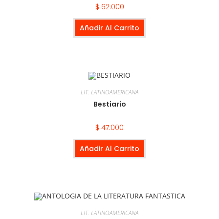
$
62.000
Añadir Al Carrito
LIT. LATINOAMERICANA
Bestiario
$
47.000
Añadir Al Carrito
LIT. LATINOAMERICANA