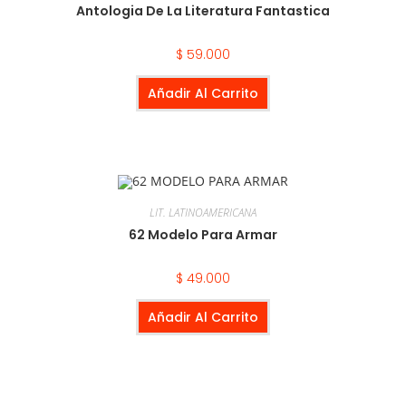
Antologia De La Literatura Fantastica
$
59.000
Añadir Al Carrito
LIT. LATINOAMERICANA
62 Modelo Para Armar
$
49.000
Añadir Al Carrito