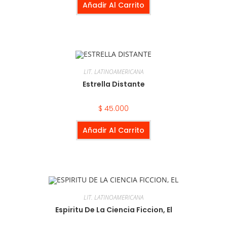
Añadir Al Carrito
LIT. LATINOAMERICANA
Estrella Distante
$
45.000
Añadir Al Carrito
LIT. LATINOAMERICANA
Espiritu De La Ciencia Ficcion, El