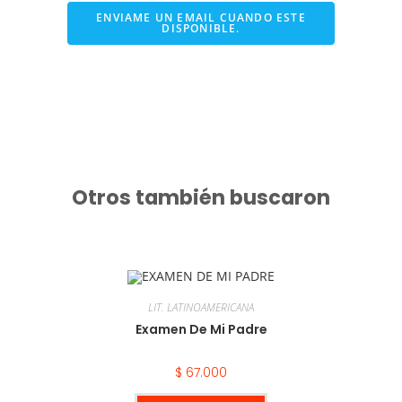
ENVIAME UN EMAIL CUANDO ESTE
DISPONIBLE.
Otros también buscaron
LIT. LATINOAMERICANA
Examen De Mi Padre
$
67.000