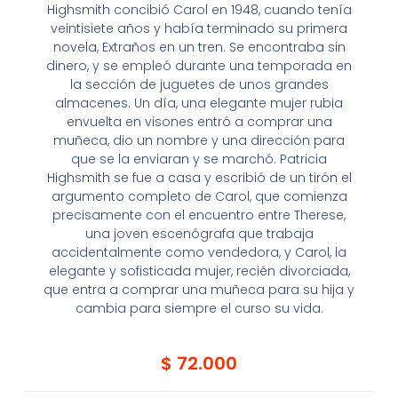
Highsmith concibió Carol en 1948, cuando tenía
veintisiete años y había terminado su primera
novela, Extraños en un tren. Se encontraba sin
dinero, y se empleó durante una temporada en
la sección de juguetes de unos grandes
almacenes. Un día, una elegante mujer rubia
envuelta en visones entró a comprar una
muñeca, dio un nombre y una dirección para
que se la enviaran y se marchó. Patricia
Highsmith se fue a casa y escribió de un tirón el
argumento completo de Carol, que comienza
precisamente con el encuentro entre Therese,
una joven escenógrafa que trabaja
accidentalmente como vendedora, y Carol, la
elegante y sofisticada mujer, recién divorciada,
que entra a comprar una muñeca para su hija y
cambia para siempre el curso su vida.
$
72.000