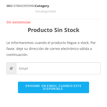
SKU
9788433959966
Category
Uncategorized
Sin existencias
Producto Sin Stock
Le informaremos cuando el producto llegue a stock. Por
favor, deje su dirección de correo electrónico válida a
continuación.
ENVIAME UN EMAIL CUANDO ESTE
DISPONIBLE.