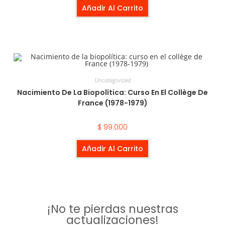
Añadir Al Carrito
Uncategorized
Nacimiento De La Biopolítica: Curso En El Collège De
France (1978-1979)
$
99.000
Añadir Al Carrito
¡No te pierdas nuestras
actualizaciones!