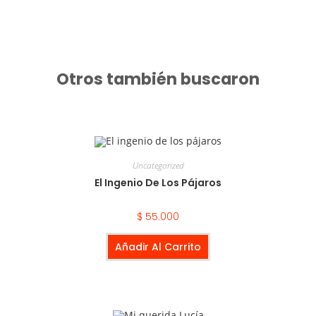
Otros también buscaron
Uncategorized
El Ingenio De Los Pájaros
$
55.000
Añadir Al Carrito