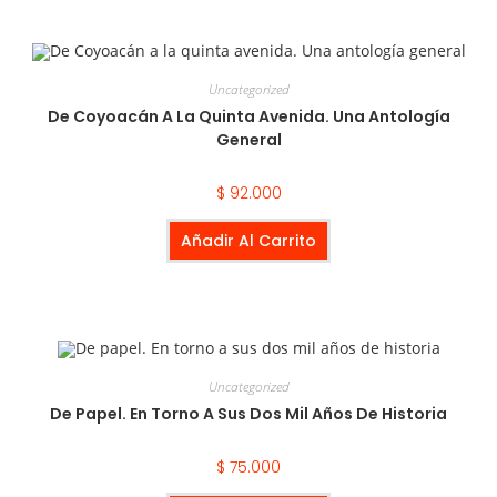
Uncategorized
De Coyoacán A La Quinta Avenida. Una Antología
General
$
92.000
Añadir Al Carrito
Uncategorized
De Papel. En Torno A Sus Dos Mil Años De Historia
$
75.000