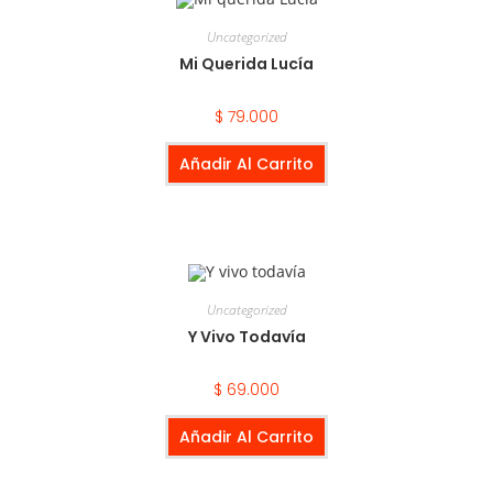
Uncategorized
Mi Querida Lucía
$
79.000
Añadir Al Carrito
Uncategorized
Y Vivo Todavía
$
69.000
Añadir Al Carrito