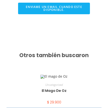
ENVIAME UN EMAIL CUANDO ESTE
DISPONIBLE.
Otros también buscaron
Uncategorized
El Mago De Oz
$
29.900