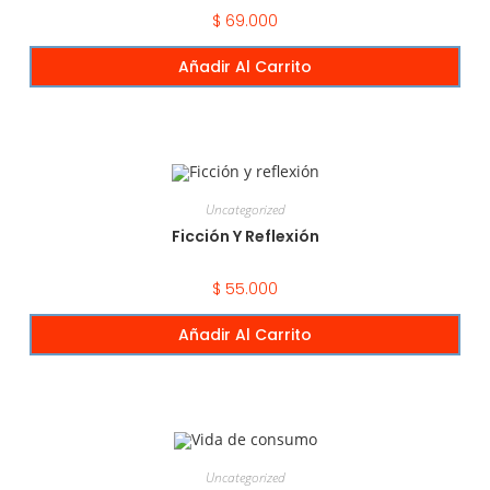
$
69.000
Añadir Al Carrito
Uncategorized
Ficción Y Reflexión
$
55.000
Añadir Al Carrito
Uncategorized