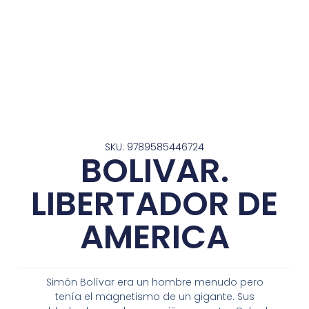
SKU: 9789585446724
BOLIVAR.
LIBERTADOR DE
AMERICA
Simón Bolívar era un hombre menudo pero
tenía el magnetismo de un gigante. Sus