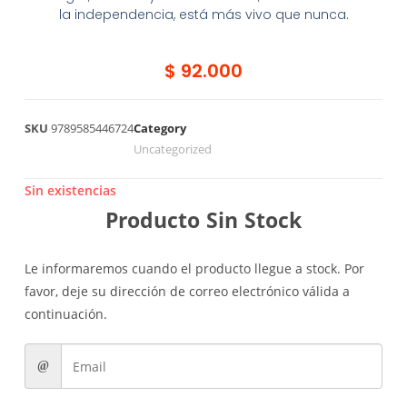
la independencia, está más vivo que nunca.
$
92.000
SKU
9789585446724
Category
Uncategorized
Sin existencias
Producto Sin Stock
Le informaremos cuando el producto llegue a stock. Por
favor, deje su dirección de correo electrónico válida a
continuación.