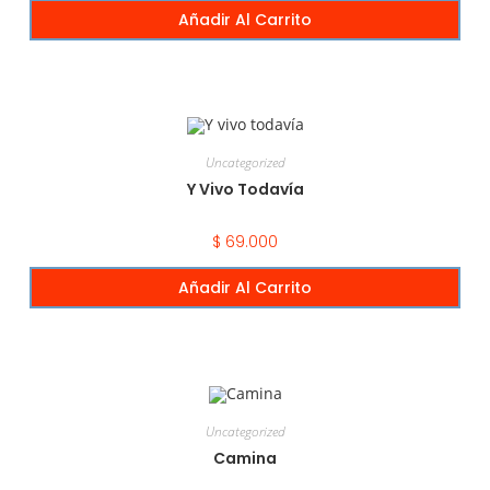
Añadir Al Carrito
Uncategorized
Y Vivo Todavía
$
69.000
Añadir Al Carrito
Uncategorized
Camina