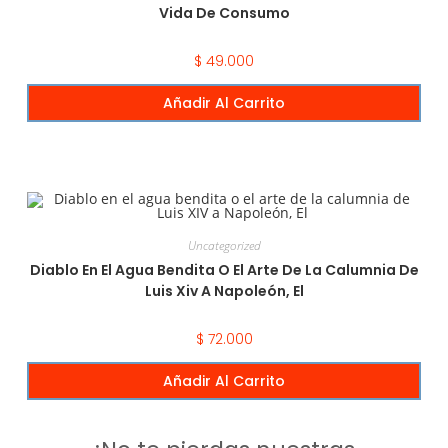
Vida De Consumo
$
49.000
Añadir Al Carrito
Uncategorized
Diablo En El Agua Bendita O El Arte De La Calumnia De
Luis Xiv A Napoleón, El
$
72.000
Añadir Al Carrito