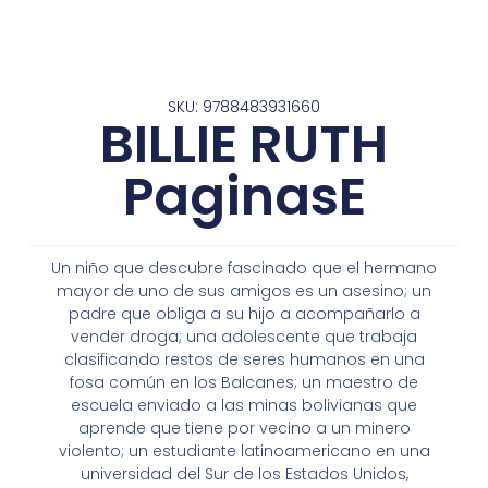
SKU: 9788483931660
BILLIE RUTH
PaginasE
Un niño que descubre fascinado que el hermano
mayor de uno de sus amigos es un asesino; un
padre que obliga a su hijo a acompañarlo a
vender droga; una adolescente que trabaja
clasificando restos de seres humanos en una
fosa común en los Balcanes; un maestro de
escuela enviado a las minas bolivianas que
aprende que tiene por vecino a un minero
violento; un estudiante latinoamericano en una
universidad del Sur de los Estados Unidos,