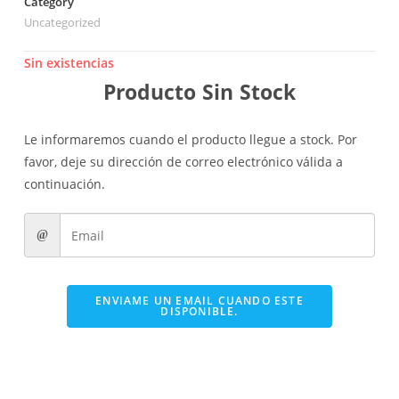
Category
Uncategorized
Sin existencias
Producto Sin Stock
Le informaremos cuando el producto llegue a stock. Por
favor, deje su dirección de correo electrónico válida a
continuación.
ENVIAME UN EMAIL CUANDO ESTE
DISPONIBLE.