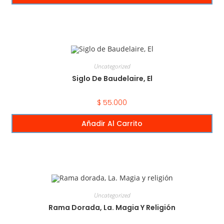
Uncategorized
Siglo De Baudelaire, El
$
55.000
Añadir Al Carrito
Uncategorized
Rama Dorada, La. Magia Y Religión