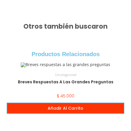
Otros también buscaron
Productos Relacionados
Uncategorized
Breves Respuestas A Las Grandes Preguntas
$
45.000
Añadir Al Carrito