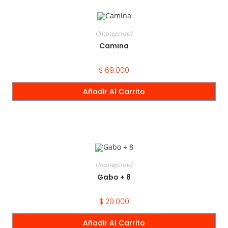
Uncategorized
Camina
$
69.000
Añadir Al Carrito
Uncategorized
Gabo + 8
$
29.000
Añadir Al Carrito