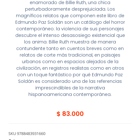
enamorado de Billie Ruth, una chica
perturbadoramente desprejuiciada. Los
magníficos relatos que componen este libro de
Edmundo Paz Soldán son un catálogo del horror
contemporáneo: la violencia de sus personajes
descubre el intenso desasosiego existencial que
los anima. Billie Ruth muestra de manera
contundente tanto en cuentos breves como en
relatos de corte más tradicional, en paisajes
urbanos como en espacios alejados de la
civilización, en registros realistas como en otros
con un toque fantástico por qué Edmundo Paz
Soldán es considerado una de las referencias
imprescindibles de la narrativa
hispanoamericana contemporánea.
$
83.000
SKU
9788483931660