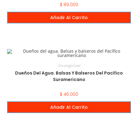
$
89.000
Añadir Al Carrito
Uncategorized
Dueños Del Agua. Balsas Y Balseros Del Pacífico
Suramericano
$
46.000
Añadir Al Carrito