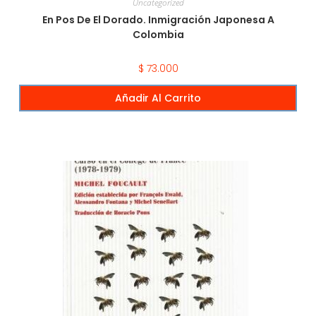
Uncategorized
En Pos De El Dorado. Inmigración Japonesa A
Colombia
$
73.000
Añadir Al Carrito