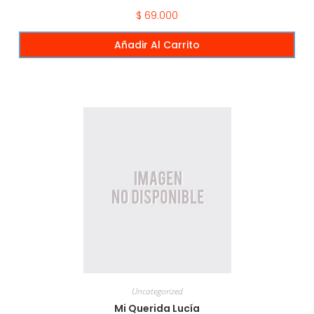
$
69.000
Añadir Al Carrito
Uncategorized
Mi Querida Lucía