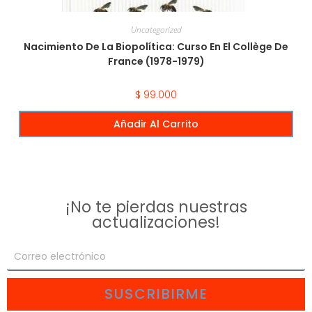
Uncategorized
Nacimiento De La Biopolítica: Curso En El Collège De
France (1978-1979)
$
99.000
Añadir Al Carrito
¡No te pierdas nuestras
actualizaciones!
SUSCRIBIRME