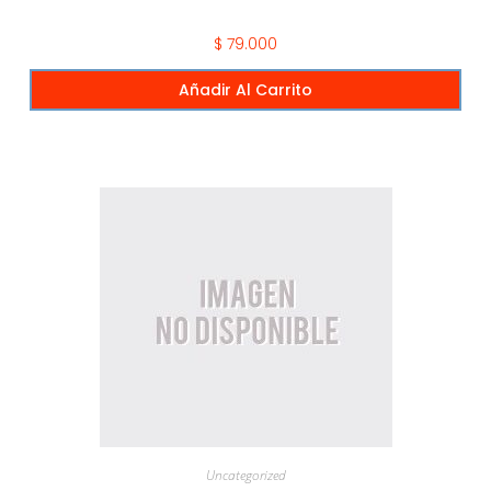
$
79.000
Añadir Al Carrito
Uncategorized