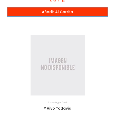
$
29.900
Añadir Al Carrito
Uncategorized
Y Vivo Todavía