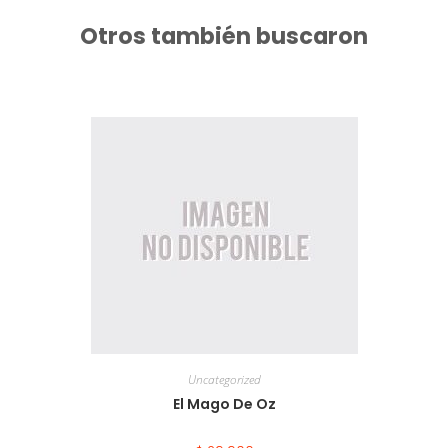
Otros también buscaron
Uncategorized
El Mago De Oz