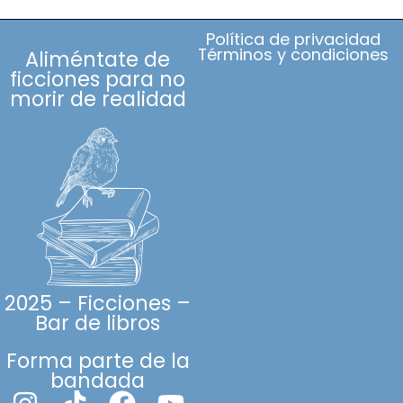
Política de privacidad
Términos y condiciones
Aliméntate de
ficciones para no
morir de realidad
2025 – Ficciones –
Bar de libros
Forma parte de la
bandada