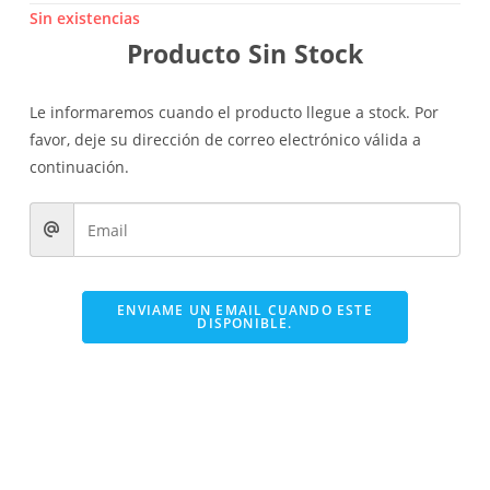
Sin existencias
Producto Sin Stock
Le informaremos cuando el producto llegue a stock. Por
favor, deje su dirección de correo electrónico válida a
continuación.
ENVIAME UN EMAIL CUANDO ESTE
DISPONIBLE.