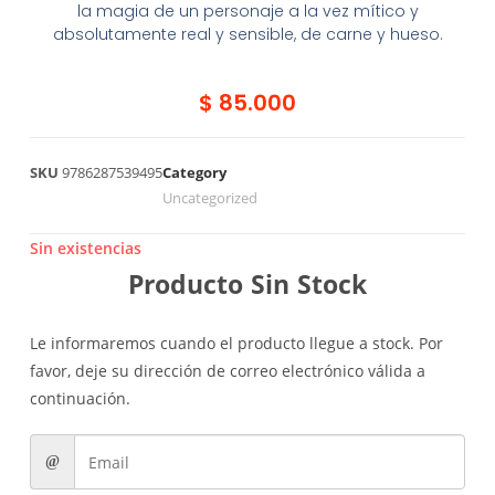
la magia de un personaje a la vez mítico y
absolutamente real y sensible, de carne y hueso.
$
85.000
SKU
9786287539495
Category
Uncategorized
Sin existencias
Producto Sin Stock
Le informaremos cuando el producto llegue a stock. Por
favor, deje su dirección de correo electrónico válida a
continuación.