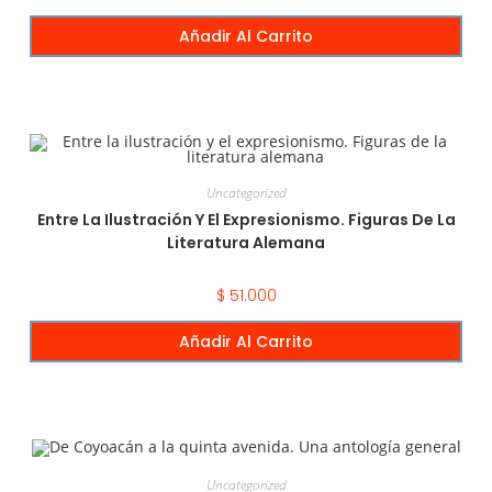
Añadir Al Carrito
Uncategorized
Entre La Ilustración Y El Expresionismo. Figuras De La
Literatura Alemana
$
51.000
Añadir Al Carrito
Uncategorized