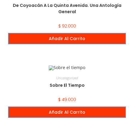
De Coyoacán A La Quinta Avenida. Una Antología
General
$
92.000
Añadir Al Carrito
Uncategorized
Sobre El Tiempo
$
49.000
Añadir Al Carrito