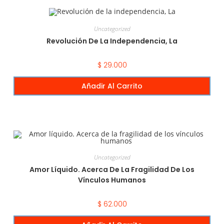
Uncategorized
Revolución De La Independencia, La
$
29.000
Añadir Al Carrito
Uncategorized
Amor Líquido. Acerca De La Fragilidad De Los
Vínculos Humanos
$
62.000