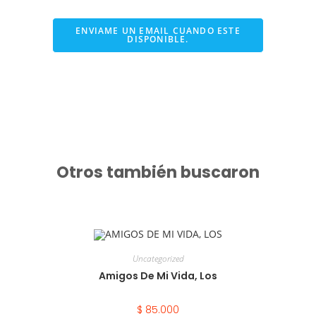
ENVIAME UN EMAIL CUANDO ESTE
DISPONIBLE.
Otros también buscaron
Uncategorized
Amigos De Mi Vida, Los
$
85.000