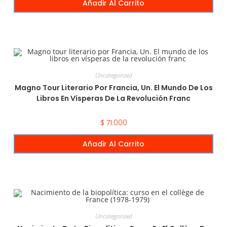
Añadir Al Carrito
Uncategorized
Magno Tour Literario Por Francia, Un. El Mundo De Los
Libros En Vísperas De La Revolución Franc
$
71.000
Añadir Al Carrito
Uncategorized