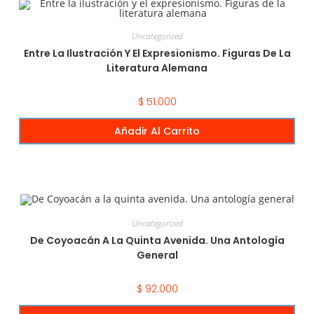
Uncategorized
Entre La Ilustración Y El Expresionismo. Figuras De La
Literatura Alemana
$
51.000
Añadir Al Carrito
Uncategorized
De Coyoacán A La Quinta Avenida. Una Antología
General
$
92.000