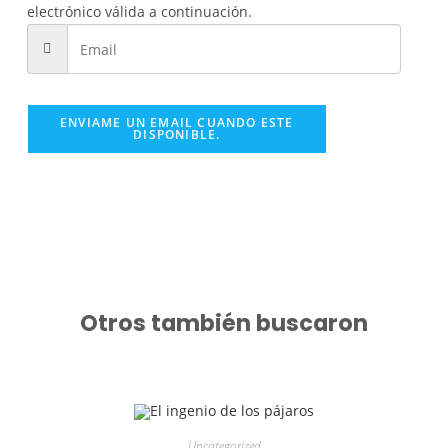
electrónico válida a continuación.
ENVIAME UN EMAIL CUANDO ESTE
DISPONIBLE.
Otros también buscaron
Uncategorized