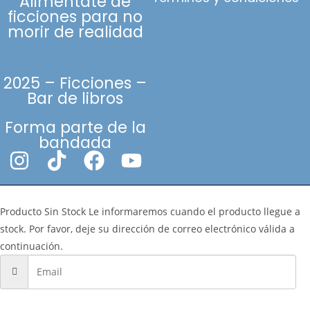
Aliméntate de
ficciones para no
morir de realidad
2025 – Ficciones –
Bar de libros
Forma parte de la
bandada
Producto Sin Stock
Le informaremos cuando el producto llegue a
stock. Por favor, deje su dirección de correo electrónico válida a
continuación.