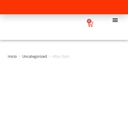
0
Inicio
>
Uncategorized
>
After Dark