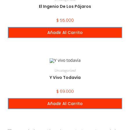
El Ingenio De Los Pájaros
$
55.000
Añadir Al Carrito
Uncategorized
Y Vivo Todavía
$
69.000
Añadir Al Carrito