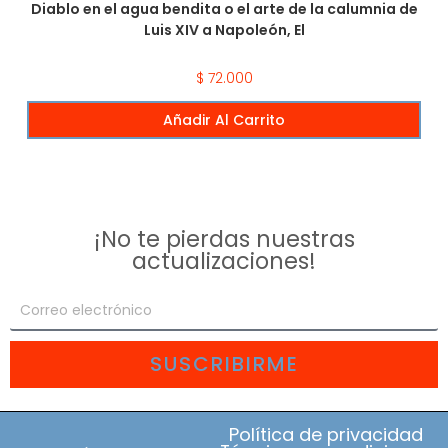
Diablo en el agua bendita o el arte de la calumnia de
Luis XIV a Napoleón, El
$
72.000
Añadir Al Carrito
¡No te pierdas nuestras
actualizaciones!
SUSCRIBIRME
Política de privacidad