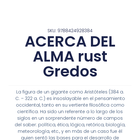
SKU: 9788424928384
ACERCA DEL
ALMA rust
Gredos
La figura de un gigante como Aristóteles (384 a.
C. – 322 a. C.) es insoslayable en el pensamiento
occidental, tanto en su vertiente filosófica como
científica. Ha sido un referente a lo largo de los
siglos en un sorprendente número de campos
del saber: política, ética, lógica, retórica, biología,
meteorología, etc., y en más de un caso fue él
quien sentó las bases para el desarrollo de