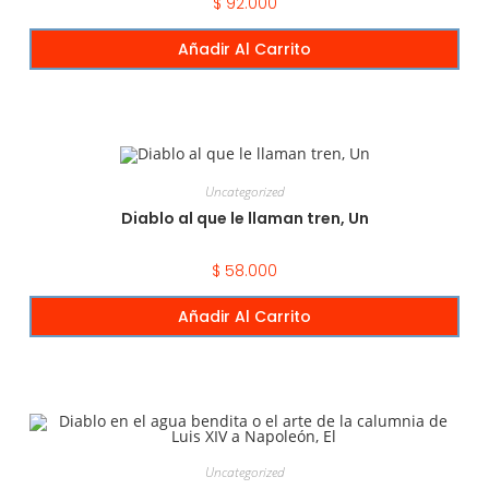
$
92.000
Añadir Al Carrito
Uncategorized
Diablo al que le llaman tren, Un
$
58.000
Añadir Al Carrito
Uncategorized