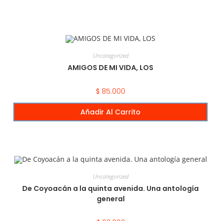
Uncategorized
AMIGOS DE MI VIDA, LOS
$
85.000
Añadir Al Carrito
Uncategorized
De Coyoacán a la quinta avenida. Una antología
general