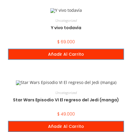
Uncategorized
Y vivo todavía
$
69.000
Añadir Al Carrito
Uncategorized
Star Wars Episodio VI El regreso del Jedi (manga)
$
49.000
Añadir Al Carrito