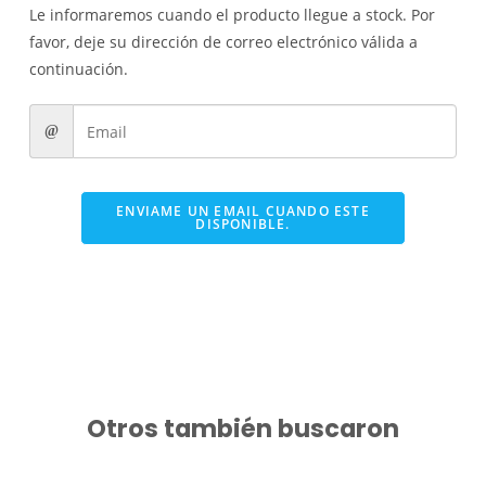
Le informaremos cuando el producto llegue a stock. Por
favor, deje su dirección de correo electrónico válida a
continuación.
ENVIAME UN EMAIL CUANDO ESTE
DISPONIBLE.
Otros también buscaron