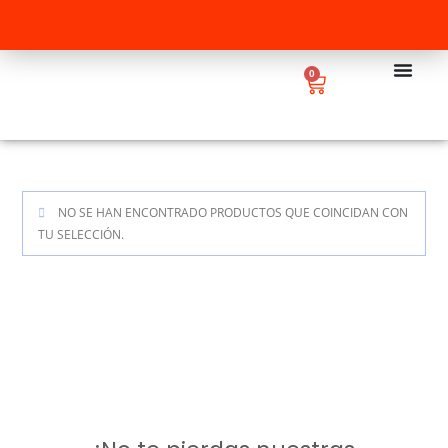
0
NO SE HAN ENCONTRADO PRODUCTOS QUE COINCIDAN CON
TU SELECCIÓN.