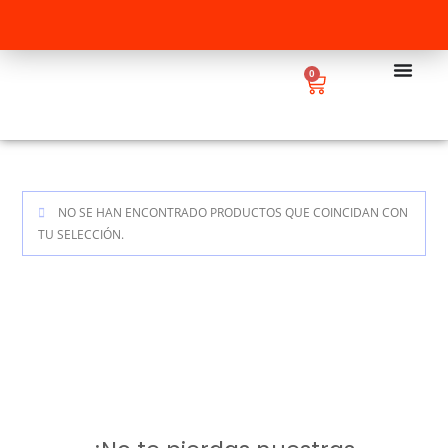
0
NO SE HAN ENCONTRADO PRODUCTOS QUE COINCIDAN CON
TU SELECCIÓN.