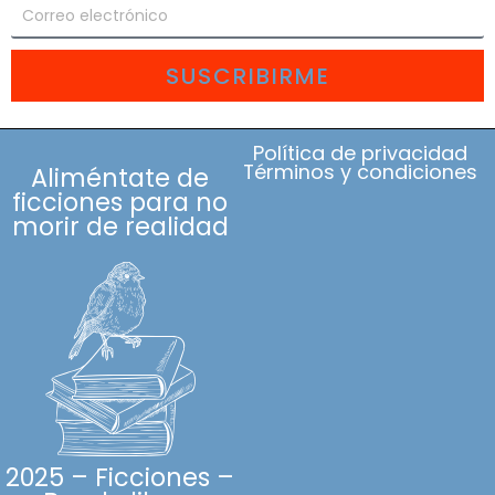
SUSCRIBIRME
Política de privacidad
Términos y condiciones
Aliméntate de
ficciones para no
morir de realidad
2025 – Ficciones –