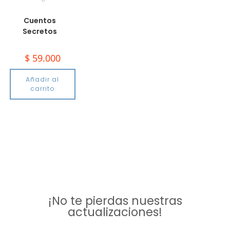
Cuentos
Secretos
$
59.000
Añadir al
carrito
¡No te pierdas nuestras
actualizaciones!