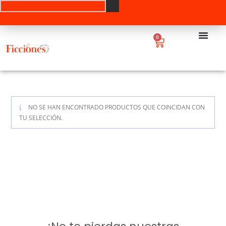
0
NO SE HAN ENCONTRADO PRODUCTOS QUE COINCIDAN CON
TU SELECCIÓN.