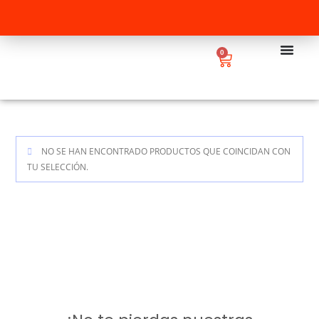
0
NO SE HAN ENCONTRADO PRODUCTOS QUE COINCIDAN CON
TU SELECCIÓN.