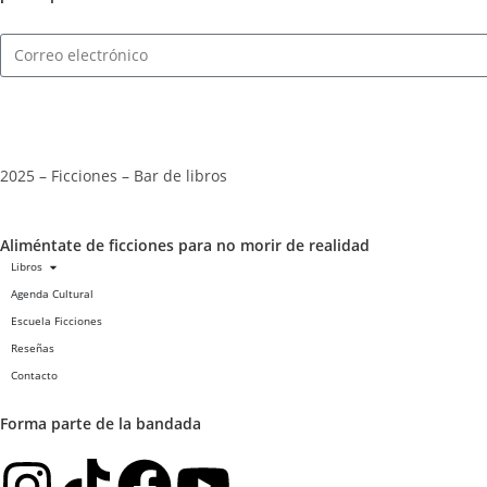
2025 – Ficciones – Bar de libros
Aliméntate de ficciones para no morir de realidad
Libros
Agenda Cultural
Escuela Ficciones
Reseñas
Contacto
Forma parte de la bandada