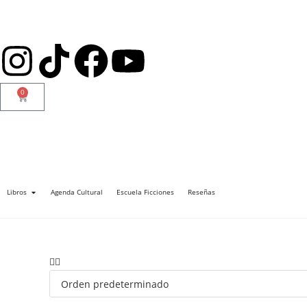
0
Libros
Agenda Cultural
Escuela Ficciones
Reseñas