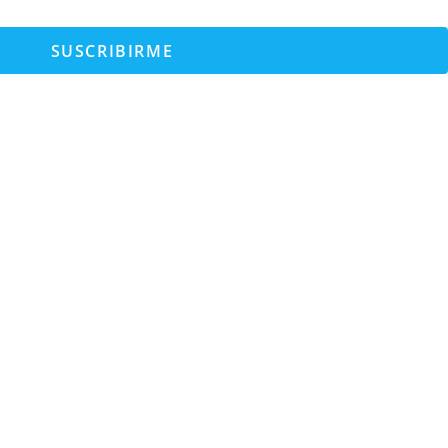
SUSCRIBIRME