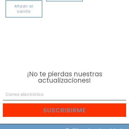
Añadir al
carrito
¡No te pierdas nuestras
actualizaciones!
SUSCRIBIRME