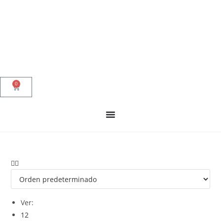
0
Ver:
12