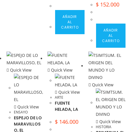
$
152.000
AÑADIR
AL
CARRITO
AÑADIR
AL
CARRITO
Quick View
Quick View
Quick View
Quick View
ARTE
FUENTE
Quick View
HELADA, LA
ENSAYO
ESPEJO DE LO
$
146.000
Quick View
MARAVILLOS
HISTORIA
O, EL