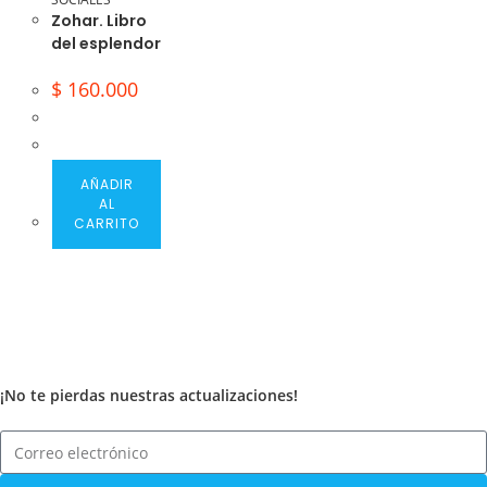
Zohar. Libro
del esplendor
$
160.000
AÑADIR
AL
CARRITO
¡No te pierdas nuestras actualizaciones!