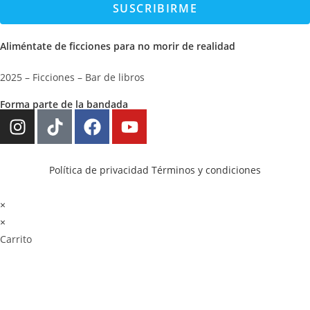
SUSCRIBIRME
Aliméntate de ficciones para no morir de realidad
2025 – Ficciones – Bar de libros
Forma parte de la bandada
Política de privacidad
Términos y condiciones
×
×
Carrito