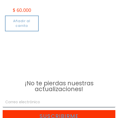
$
60.000
Añadir al
carrito
¡No te pierdas nuestras
actualizaciones!
SUSCRIBIRME