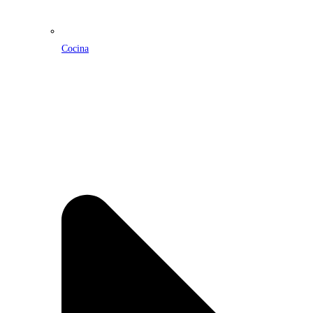
Cocina