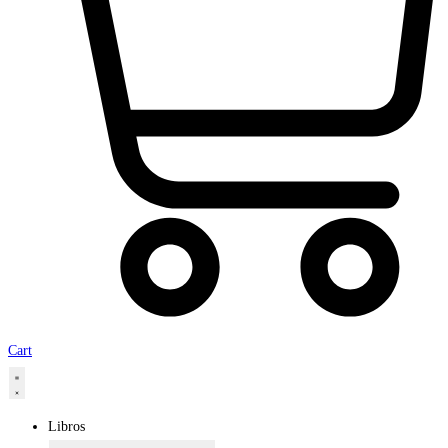
Cart
Libros