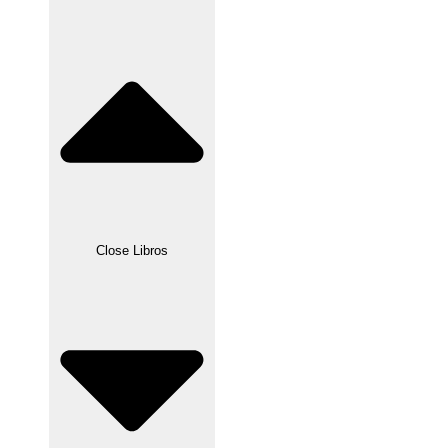
Close Libros