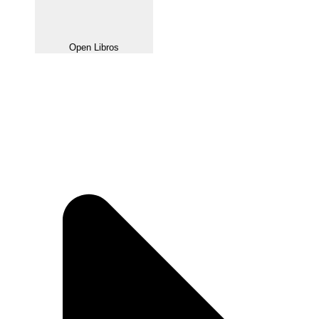
Open Libros