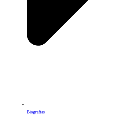
Biografías