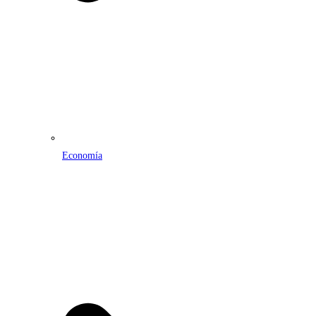
Economía