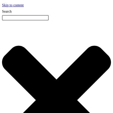
Skip to content
Search