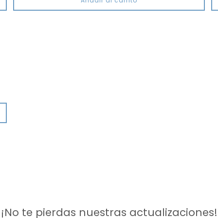
Añadir al carrito
¡No te pierdas nuestras actualizaciones!